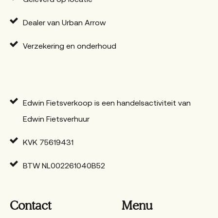
Dealer van Urban Arrow
Verzekering en onderhoud
Edwin Fietsverkoop is een handelsactiviteit van
Edwin Fietsverhuur
KVK 75619431
BTW NL002261040B52
Contact
Menu