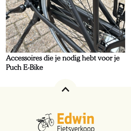
Accessoires die je nodig hebt voor je
Puch E-Bike