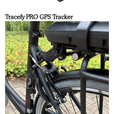
Tracefy PRO GPS Tracker