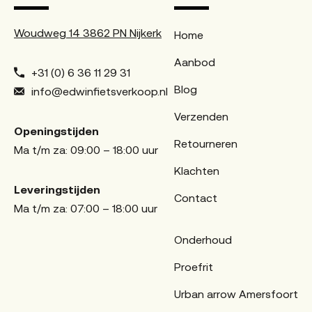
Woudweg 14 3862 PN Nijkerk
Home
Aanbod
+31 (0) 6 36 11 29 31
Blog
info@edwinfietsverkoop.nl
Verzenden
Openingstijden
Retourneren
Ma t/m za: 09:00 – 18:00 uur
Klachten
Leveringstijden
Contact
Ma t/m za: 07:00 – 18:00 uur
Onderhoud
Proefrit
Urban arrow Amersfoort