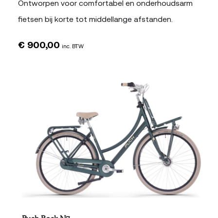
Ontworpen voor comfortabel en onderhoudsarm
fietsen bij korte tot middellange afstanden.
€
900,00
inc. BTW