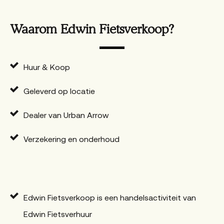
Waarom Edwin Fietsverkoop?
Huur & Koop
Geleverd op locatie
Dealer van Urban Arrow
Verzekering en onderhoud
Edwin Fietsverkoop is een handelsactiviteit van
Edwin Fietsverhuur