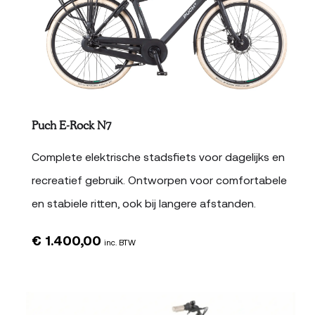
Puch E-Rock N7
Complete elektrische stadsfiets voor dagelijks en
recreatief gebruik. Ontworpen voor comfortabele
en stabiele ritten, ook bij langere afstanden.
€
1.400,00
inc. BTW