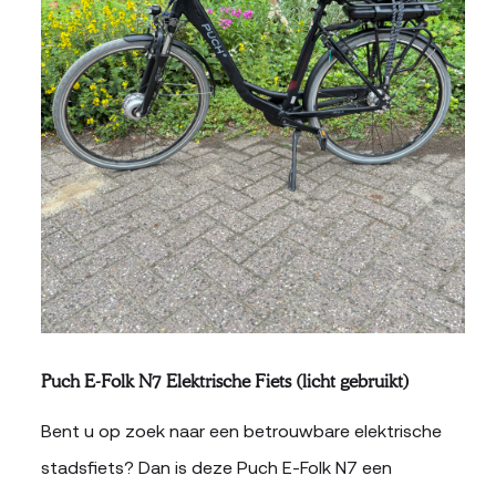
Puch E-Folk N7 Elektrische Fiets (licht gebruikt)
Bent u op zoek naar een betrouwbare elektrische
stadsfiets? Dan is deze Puch E-Folk N7 een