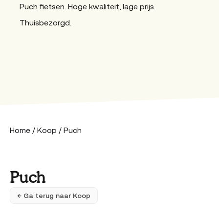
Puch fietsen. Hoge kwaliteit, lage prijs.
Thuisbezorgd.
Home
/
Koop
/ Puch
Puch
← Ga terug naar Koop