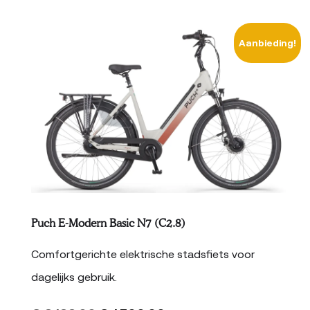
Aanbieding!
Puch E-Modern Basic N7 (C2.8)
Comfortgerichte elektrische stadsfiets voor
dagelijks gebruik.