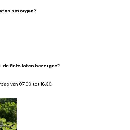
 laten bezorgen?
ik de fiets laten bezorgen?
dag van 07:00 tot 18:00.