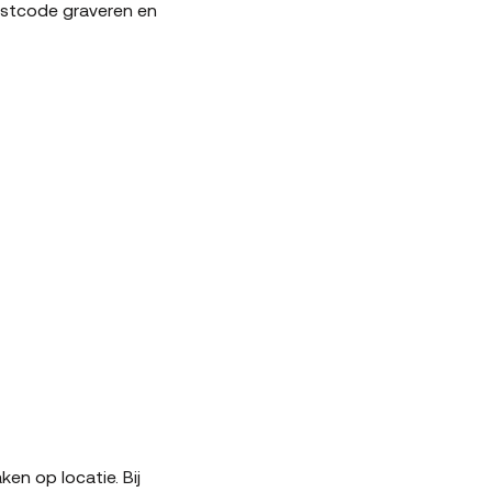
ostcode graveren en
ken op locatie. Bij