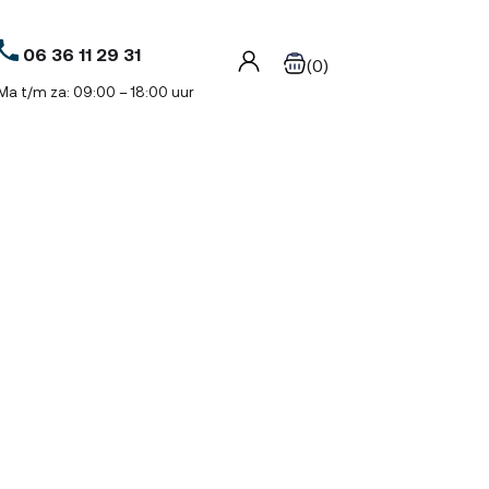
06 36 11 29 31
(0)
Ma t/m za: 09:00 – 18:00 uur