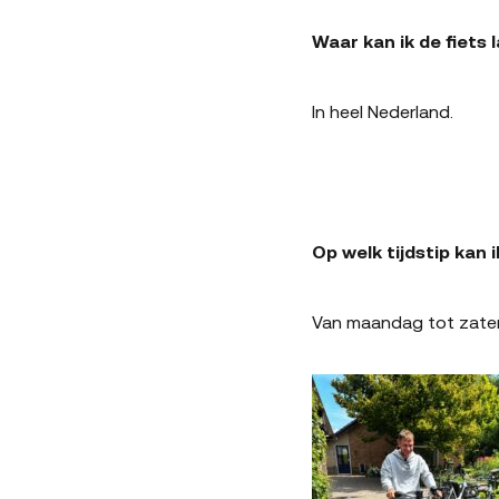
Waar kan ik de fiets
In heel Nederland.
Op welk tijdstip kan 
Van maandag tot zater