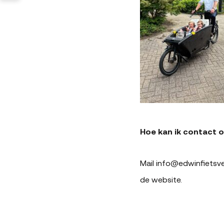
Hoe kan ik contact
Mail info@edwinfietsve
de website.