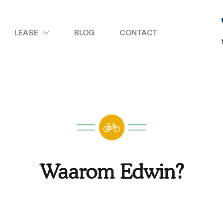
LEASE
BLOG
CONTACT
Waarom Edwin?