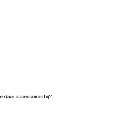
je daar accessoires bij?