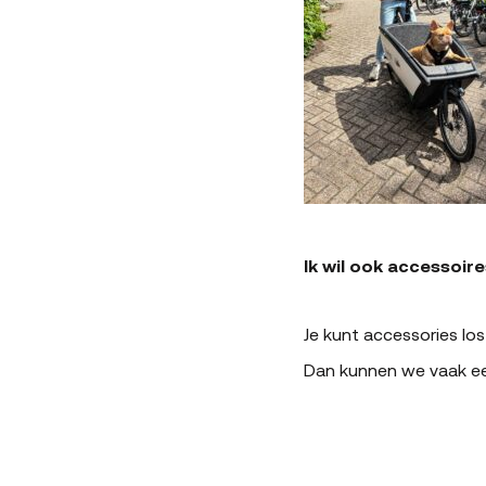
Ik wil ook accessoires
Je kunt accessories los 
Dan kunnen we vaak ee