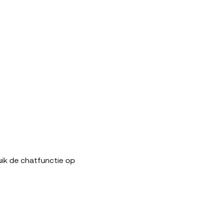
uik de chatfunctie op