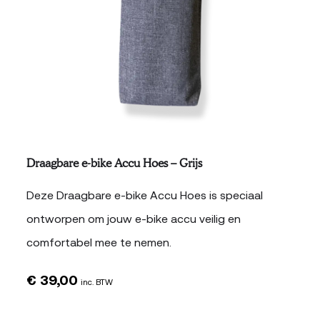
Draagbare e-bike Accu Hoes – Grijs
Deze Draagbare e-bike Accu Hoes is speciaal
ontworpen om jouw e-bike accu veilig en
comfortabel mee te nemen.
€
39,00
inc. BTW