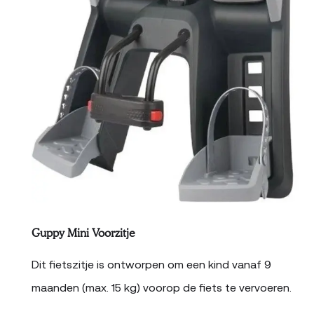
Guppy Mini Voorzitje
Dit fietszitje is ontworpen om een kind vanaf 9
maanden (max. 15 kg) voorop de fiets te vervoeren.