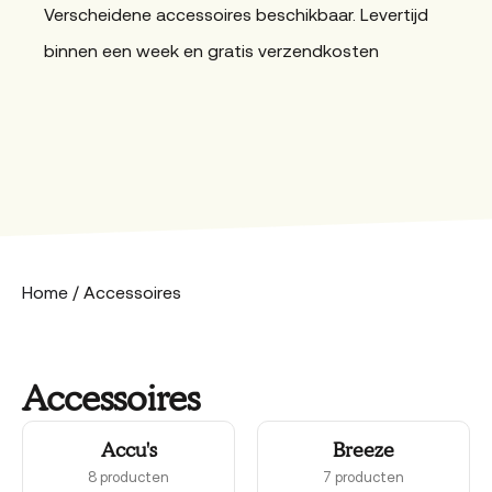
Verscheidene accessoires beschikbaar. Levertijd
binnen een week en gratis verzendkosten
Home
/ Accessoires
Accessoires
Accu's
Breeze
8 producten
7 producten