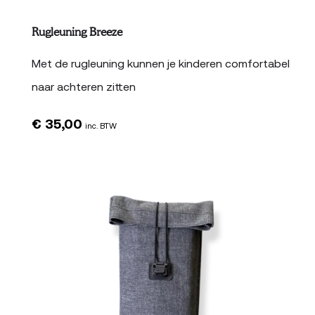
Rugleuning Breeze
Met de rugleuning kunnen je kinderen comfortabel
naar achteren zitten
€
35,00
inc. BTW