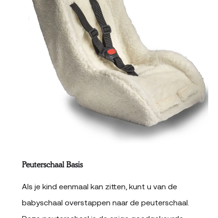
Peuterschaal Basis
Als je kind eenmaal kan zitten, kunt u van de
babyschaal overstappen naar de peuterschaal.