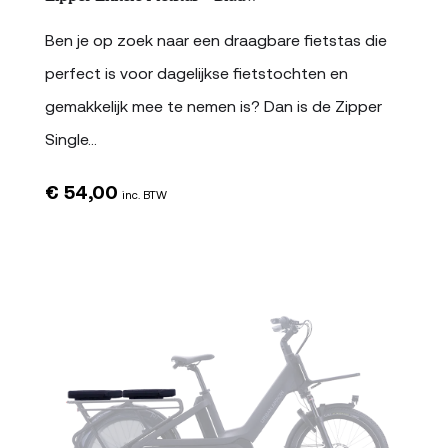
Ben je op zoek naar een draagbare fietstas die
perfect is voor dagelijkse fietstochten en
gemakkelijk mee te nemen is? Dan is de Zipper
Single…
€
54,00
inc. BTW