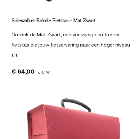
Sidewalker Enkele Fietstas – Mat Zwart
Ontdek de Mat Zwart, een veelzijdige en trendy
fietstas die jouw fietservaring naar een hoger niveau
tilt.
€
64,00
inc. BTW