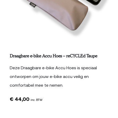
Draagbare e-bike Accu Hoes – reCYCLEd Taupe
Deze Draagbare e-bike Accu Hoes is speciaal
ontworpen om jouw e-bike accu veilig en
comfortabel mee te nemen.
€
44,00
inc. BTW