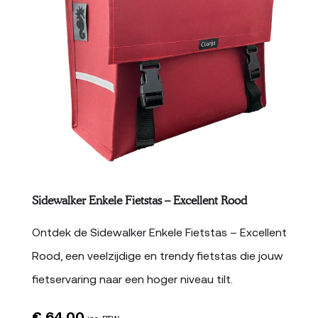
Sidewalker Enkele Fietstas – Excellent Rood
Ontdek de Sidewalker Enkele Fietstas – Excellent
Rood, een veelzijdige en trendy fietstas die jouw
fietservaring naar een hoger niveau tilt.
€
64,00