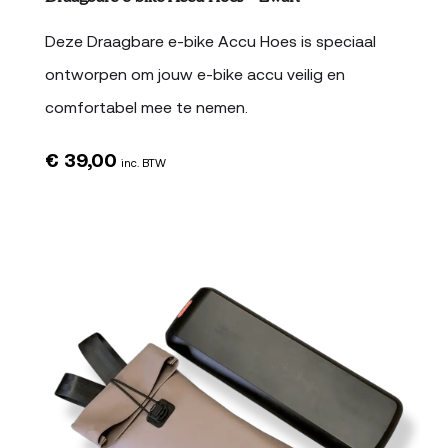
Deze Draagbare e-bike Accu Hoes is speciaal
ontworpen om jouw e-bike accu veilig en
comfortabel mee te nemen.
€
39,00
inc. BTW