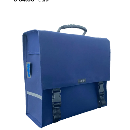
inc. BTW