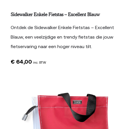
Sidewalker Enkele Fietstas – Excellent Blauw
Ontdek de Sidewalker Enkele Fietstas – Excellent
Blauw, een veelzijdige en trendy fietstas die jouw
fietservaring naar een hoger niveau tilt.
€
64,00
inc. BTW