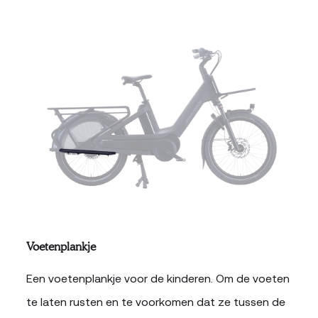
Voetenplankje
Een voetenplankje voor de kinderen. Om de voeten
te laten rusten en te voorkomen dat ze tussen de