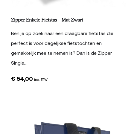
Zipper Enkele Fietstas – Mat Zwart
Ben je op zoek naar een draagbare fietstas die
perfect is voor dagelijkse fietstochten en
gemakkelijk mee te nemen is? Dan is de Zipper
Single…
€
54,00
inc. BTW