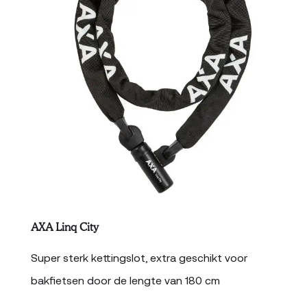
AXA Linq City
Super sterk kettingslot, extra geschikt voor
bakfietsen door de lengte van 180 cm