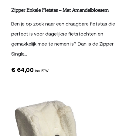
Zipper Enkele Fietstas – Mat Amandelbloesem
Ben je op zoek naar een draagbare fietstas die
perfect is voor dagelijkse fietstochten en
gemakkelijk mee te nemen is? Dan is de Zipper
Single…
€
64,00
inc. BTW