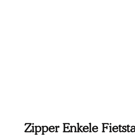
Zipper Enkele Fietst