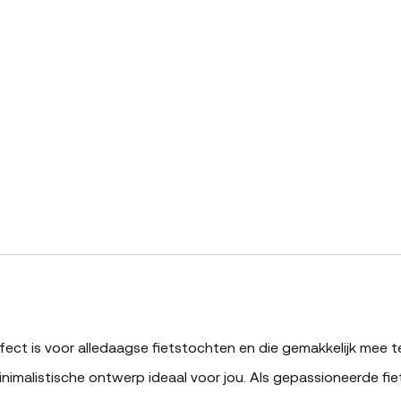
rfect is voor alledaagse fietstochten en die gemakkelijk mee t
nimalistische ontwerp ideaal voor jou. Als gepassioneerde fiet