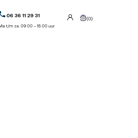
06 36 11 29 31
(0)
Ma t/m za: 09:00 – 18:00 uur