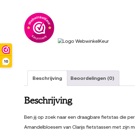
10
Beschrijving
Beoordelingen (0)
Beschrijving
Ben jij op zoek naar een draagbare fietstas die pe
Amandelbloesem van Clarijs fietstassen met zijn mi