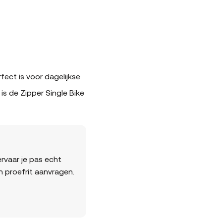
fect is voor dagelijkse
is de Zipper Single Bike
rvaar je pas echt
en proefrit aanvragen.