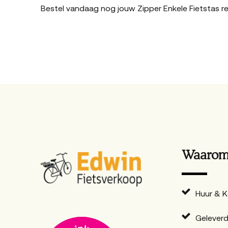
Bestel vandaag nog jouw Zipper Enkele Fietstas re
Waarom 
Huur & 
Geleverd