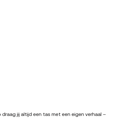
raag jij altijd een tas met een eigen verhaal –