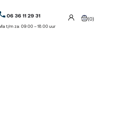
06 36 11 29 31
(0)
Ma t/m za: 09:00 – 18:00 uur