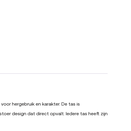
 voor hergebruik en karakter. De tas is
er design dat direct opvalt. Iedere tas heeft zijn