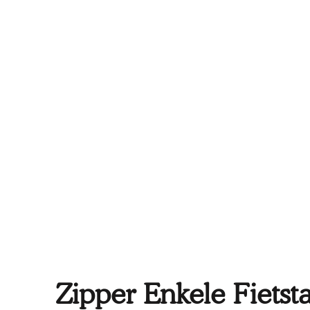
Zipper Enkele Fietst