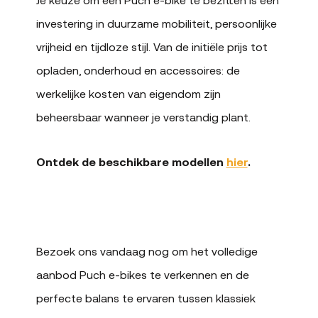
investering in duurzame mobiliteit, persoonlijke
vrijheid en tijdloze stijl. Van de initiële prijs tot
opladen, onderhoud en accessoires: de
werkelijke kosten van eigendom zijn
beheersbaar wanneer je verstandig plant.
Ontdek de beschikbare modellen
hier
.
Bezoek ons vandaag nog om het volledige
aanbod Puch e-bikes te verkennen en de
perfecte balans te ervaren tussen klassiek