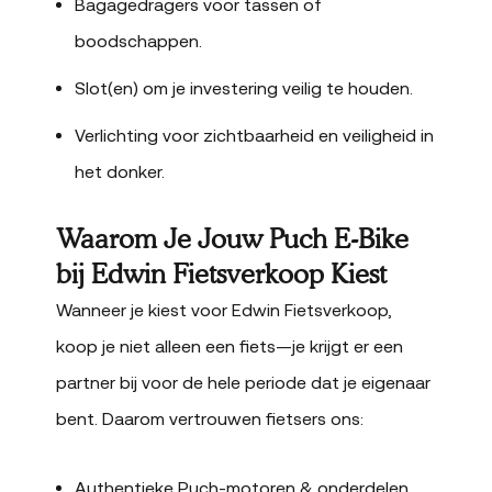
Bagagedragers voor tassen of
boodschappen.
Slot(en) om je investering veilig te houden.
Verlichting voor zichtbaarheid en veiligheid in
het donker.
Waarom Je Jouw Puch E-Bike
bij Edwin Fietsverkoop Kiest
Wanneer je kiest voor Edwin Fietsverkoop,
koop je niet alleen een fiets—je krijgt er een
partner bij voor de hele periode dat je eigenaar
bent. Daarom vertrouwen fietsers ons:
Authentieke Puch-motoren & onderdelen