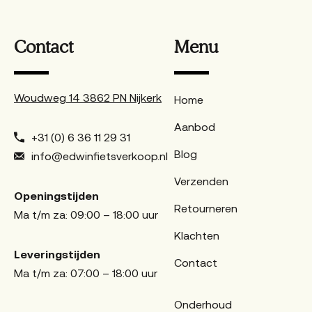
Contact
Menu
Woudweg 14 3862 PN Nijkerk
Home
Aanbod
+31 (0) 6 36 11 29 31
Blog
info@edwinfietsverkoop.nl
Verzenden
Openingstijden
Retourneren
Ma t/m za: 09:00 – 18:00 uur
Klachten
Leveringstijden
Contact
Ma t/m za: 07:00 – 18:00 uur
Onderhoud