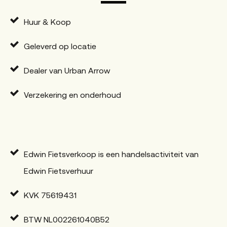
Huur & Koop
Geleverd op locatie
Dealer van Urban Arrow
Verzekering en onderhoud
Edwin Fietsverkoop is een handelsactiviteit van
Edwin Fietsverhuur
KVK 75619431
BTW NL002261040B52