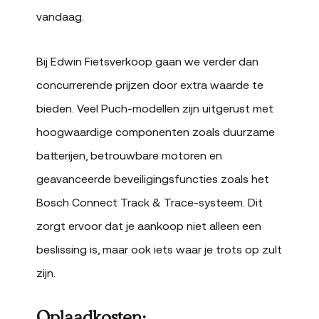
vandaag.
Bij Edwin Fietsverkoop gaan we verder dan
concurrerende prijzen door extra waarde te
bieden. Veel Puch-modellen zijn uitgerust met
hoogwaardige componenten zoals duurzame
batterijen, betrouwbare motoren en
geavanceerde beveiligingsfuncties zoals het
Bosch Connect Track & Trace-systeem. Dit
zorgt ervoor dat je aankoop niet alleen een
beslissing is, maar ook iets waar je trots op zult
zijn.
Oplaadkosten: