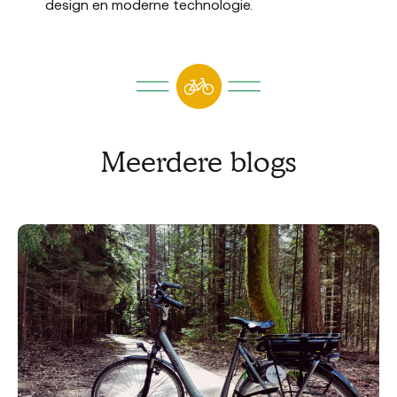
design en moderne technologie.
Meerdere blogs