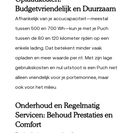
Budgetvriendelijk en Duurzaam
Afhankelijk van je accucapaciteit—meestal
tussen 500 en 700 Wh—kun je met je Puch
tussen de 80 en 120 kilometer rijden op een
enkele lading. Dat betekent minder vaak
opladen en meer waarde per rit. Met zijn lage
gebruikskosten en nul uitstoot is een Puch niet
alleen vriendelijk voor je portemonnee, maar
ook voor het milieu.
Onderhoud en Regelmatig
Servicen: Behoud Prestaties en
Comfort