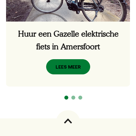
Huur een Gazelle elektrische
fiets in Amersfoort
LEES MEER