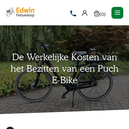
(0)
De Werkelijke Kosten van
het Bezitten van een Puch
E-Bike