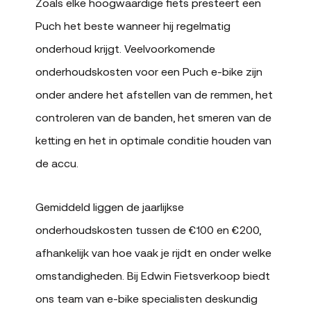
Zoals elke hoogwaardige fiets presteert een
Puch het beste wanneer hij regelmatig
onderhoud krijgt. Veelvoorkomende
onderhoudskosten voor een Puch e-bike zijn
onder andere het afstellen van de remmen, het
controleren van de banden, het smeren van de
ketting en het in optimale conditie houden van
de accu.
Gemiddeld liggen de jaarlijkse
onderhoudskosten tussen de €100 en €200,
afhankelijk van hoe vaak je rijdt en onder welke
omstandigheden. Bij Edwin Fietsverkoop biedt
ons team van e-bike specialisten deskundig