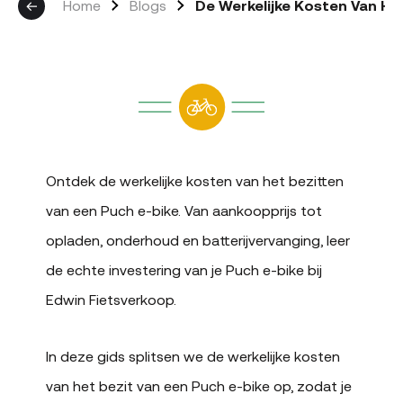
Home
Blogs
De Werkelijke Kosten Van Het
Ontdek de werkelijke kosten van het bezitten
van een Puch e-bike. Van aankoopprijs tot
opladen, onderhoud en batterijvervanging, leer
de echte investering van je Puch e-bike bij
Edwin Fietsverkoop.
In deze gids splitsen we de werkelijke kosten
van het bezit van een Puch e-bike op, zodat je