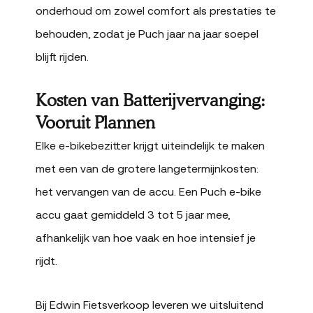
onderhoud om zowel comfort als prestaties te
behouden, zodat je Puch jaar na jaar soepel
blijft rijden.
Kosten van Batterijvervanging:
Vooruit Plannen
Elke e-bikebezitter krijgt uiteindelijk te maken
met een van de grotere langetermijnkosten:
het vervangen van de accu. Een Puch e-bike
accu gaat gemiddeld 3 tot 5 jaar mee,
afhankelijk van hoe vaak en hoe intensief je
rijdt.
Bij Edwin Fietsverkoop leveren we uitsluitend