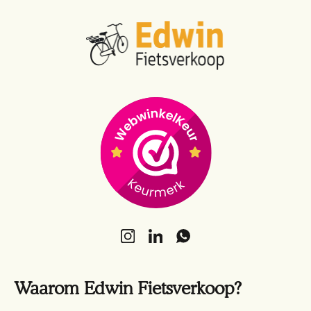
Waarom Edwin Fietsverkoop?