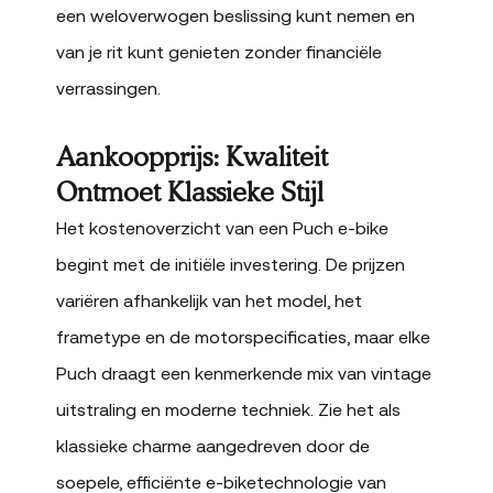
een weloverwogen beslissing kunt nemen en
van je rit kunt genieten zonder financiële
verrassingen.
Aankoopprijs: Kwaliteit
Ontmoet Klassieke Stijl
Het kostenoverzicht van een Puch e-bike
begint met de initiële investering. De prijzen
variëren afhankelijk van het model, het
frametype en de motorspecificaties, maar elke
Puch draagt een kenmerkende mix van vintage
uitstraling en moderne techniek. Zie het als
klassieke charme aangedreven door de
soepele, efficiënte e-biketechnologie van