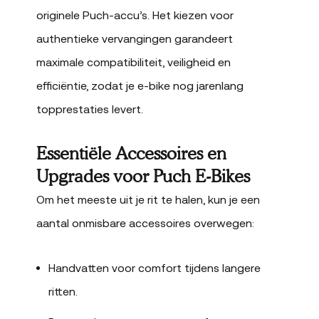
originele Puch-accu’s. Het kiezen voor
authentieke vervangingen garandeert
maximale compatibiliteit, veiligheid en
efficiëntie, zodat je e-bike nog jarenlang
topprestaties levert.
Essentiële Accessoires en
Upgrades voor Puch E-Bikes
Om het meeste uit je rit te halen, kun je een
aantal onmisbare accessoires overwegen:
Handvatten voor comfort tijdens langere
ritten.