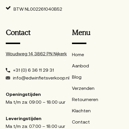
BTW NL002261040B52
Contact
Menu
Woudweg 14 3862 PN Nijkerk
Home
Aanbod
+31 (0) 6 36 11 29 31
Blog
info@edwinfietsverkoop.nl
Verzenden
Openingstijden
Retourneren
Ma t/m za: 09:00 – 18:00 uur
Klachten
Leveringstijden
Contact
Ma t/m za: 07:00 – 18:00 uur