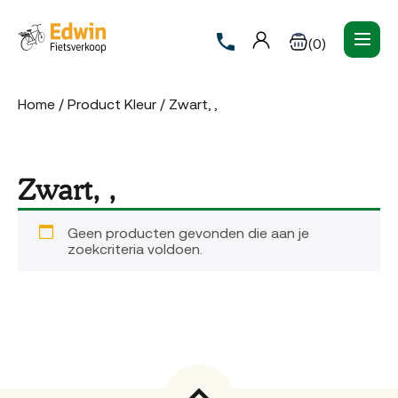
(0)
Home
/ Product Kleur / Zwart, ,
Zwart, ,
Geen producten gevonden die aan je
zoekcriteria voldoen.