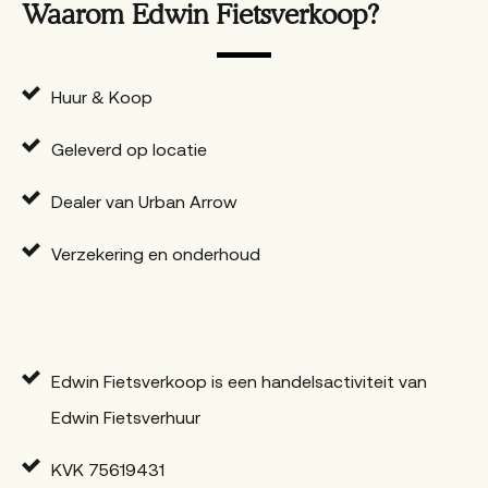
Waarom Edwin Fietsverkoop?
Huur & Koop
Geleverd op locatie
Dealer van Urban Arrow
Verzekering en onderhoud
Edwin Fietsverkoop is een handelsactiviteit van
Edwin Fietsverhuur
KVK 75619431