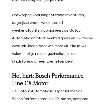
Ontworpen voor langeafstandsavonturen,
dagelijkse woon-werkritten of
weekendtochten, combineert de Gotour
Automatic comfort, veelzijdigheid en Zwitserse
kwaliteit. Ideaal voor wie méér uit elke rit wil
halen — of je nu een gezinsfietser, een
stadsforens of een toerfietser bent.
Het hart: Bosch Performance
Line CX Motor
De Gotour Automatic is uitgerust met de
Bosch Performance Line CX-motor, compact,