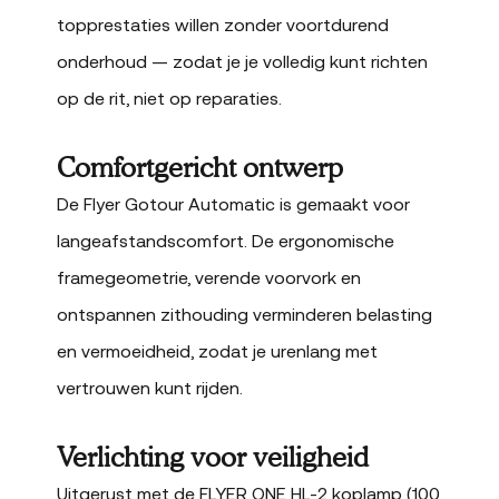
topprestaties willen zonder voortdurend
onderhoud — zodat je je volledig kunt richten
op de rit, niet op reparaties.
Comfortgericht ontwerp
De Flyer Gotour Automatic is gemaakt voor
langeafstandscomfort. De ergonomische
framegeometrie, verende voorvork en
ontspannen zithouding verminderen belasting
en vermoeidheid, zodat je urenlang met
vertrouwen kunt rijden.
Verlichting voor veiligheid
Uitgerust met de FLYER ONE HL-2 koplamp (100