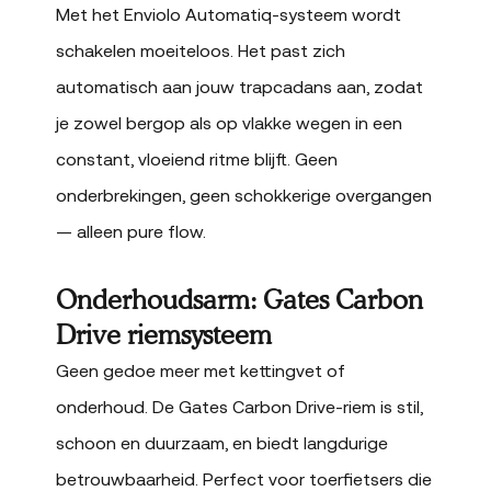
Met het Enviolo Automatiq-systeem wordt
schakelen moeiteloos. Het past zich
automatisch aan jouw trapcadans aan, zodat
je zowel bergop als op vlakke wegen in een
constant, vloeiend ritme blijft. Geen
onderbrekingen, geen schokkerige overgangen
— alleen pure flow.
Onderhoudsarm: Gates Carbon
Drive riemsysteem
Geen gedoe meer met kettingvet of
onderhoud. De Gates Carbon Drive-riem is stil,
schoon en duurzaam, en biedt langdurige
betrouwbaarheid. Perfect voor toerfietsers die