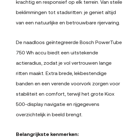
krachtig en responsief op elk terrein. Van steile
beklimmingen tot stadsritten: je geniet altijd
van een natuurlijke en betrouwbare rijervaring.
De naadloos geïntegreerde Bosch PowerTube
750 Wh accu biedt een uitstekende
actieradius, zodat je vol vertrouwen lange
ritten maakt. Extra brede, lekbestendige
banden en een verende voorvork zorgen voor
stabiliteit en comfort, terwijl het grote Kiox
500-display navigatie en rijgegevens
overzichtelijk in beeld brengt.
Belangrijkste kenmerken: