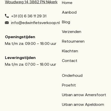
Woudweg 14 3862 PN Nijkerk
Home
Aanbod
+31 (0) 6 36 11 29 31
Blog
info@edwinfietsverkoop.nl
Verzenden
Openingstijden
Retourneren
Ma t/m za: 09:00 – 18:00 uur
Klachten
Leveringstijden
Contact
Ma t/m za: 07:00 – 18:00 uur
Onderhoud
Proefrit
Urban arrow Amersfoort
Urban arrow Apeldoorn