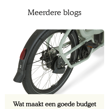
Meerdere blogs
Wat maakt een goede budget