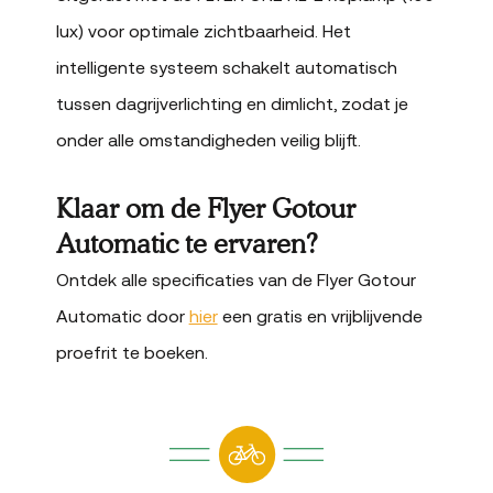
lux) voor optimale zichtbaarheid. Het
intelligente systeem schakelt automatisch
tussen dagrijverlichting en dimlicht, zodat je
onder alle omstandigheden veilig blijft.
Klaar om de Flyer Gotour
Automatic te ervaren?
Ontdek alle specificaties van de Flyer Gotour
Automatic door
hier
een gratis en vrijblijvende
proefrit te boeken.