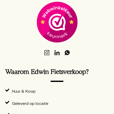
Waarom Edwin Fietsverkoop?
Huur & Koop
Geleverd op locatie