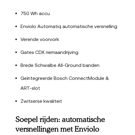
750 Wh accu
Enviolo Automatiq automatische versnelling
Verende voorvork
Gates CDX riemaandrijving
Brede Schwalbe All-Ground banden
Geïntegreerde Bosch ConnectModule &
ART-slot
Zwitserse kwaliteit
Soepel rijden: automatische
versnellingen met Enviolo