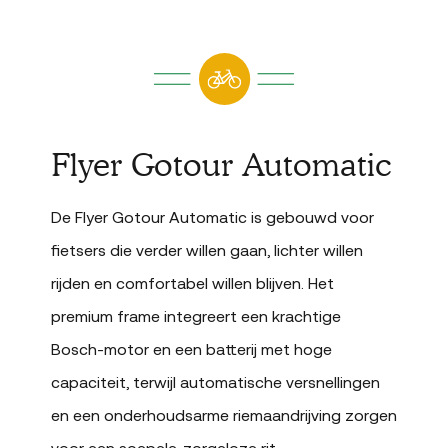
Flyer Gotour Automatic
De Flyer Gotour Automatic is gebouwd voor
fietsers die verder willen gaan, lichter willen
rijden en comfortabel willen blijven. Het
premium frame integreert een krachtige
Bosch-motor en een batterij met hoge
capaciteit, terwijl automatische versnellingen
en een onderhoudsarme riemaandrijving zorgen
voor een soepele, zorgeloze rit.