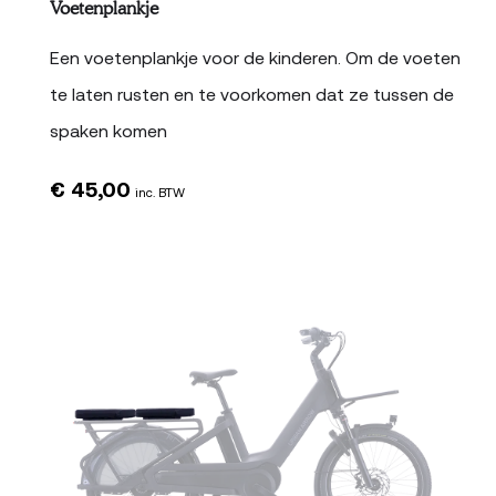
Voetenplankje
Een voetenplankje voor de kinderen. Om de voeten
te laten rusten en te voorkomen dat ze tussen de
spaken komen
€
45,00
inc. BTW