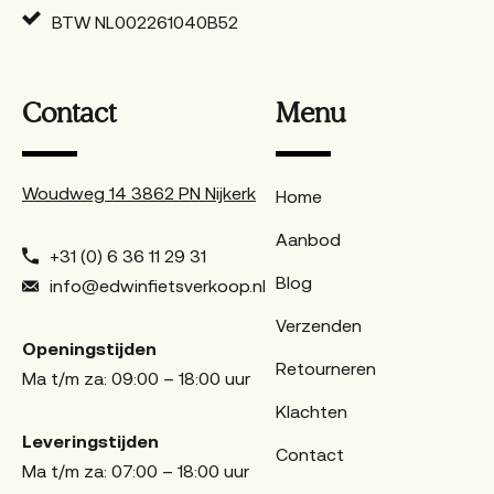
BTW NL002261040B52
Contact
Menu
Woudweg 14 3862 PN Nijkerk
Home
Aanbod
+31 (0) 6 36 11 29 31
Blog
info@edwinfietsverkoop.nl
Verzenden
Openingstijden
Retourneren
Ma t/m za: 09:00 – 18:00 uur
Klachten
Leveringstijden
Contact
Ma t/m za: 07:00 – 18:00 uur