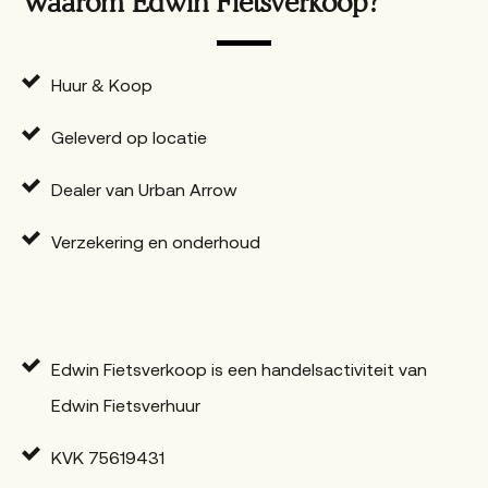
Waarom Edwin Fietsverkoop?
Huur & Koop
Geleverd op locatie
Dealer van Urban Arrow
Verzekering en onderhoud
Edwin Fietsverkoop is een handelsactiviteit van
Edwin Fietsverhuur
KVK 75619431