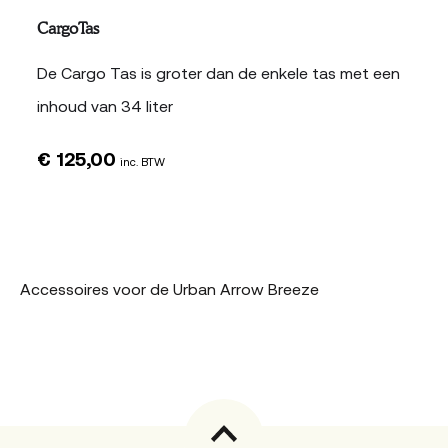
CargoTas
De Cargo Tas is groter dan de enkele tas met een
inhoud van 34 liter
€
125,00
inc. BTW
Accessoires voor de Urban Arrow Breeze