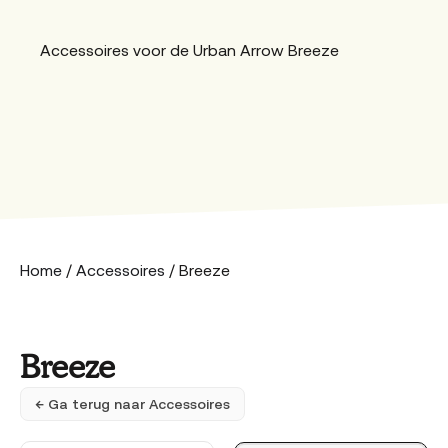
Accessoires voor de Urban Arrow Breeze
Home
/
Accessoires
/ Breeze
Breeze
← Ga terug naar Accessoires