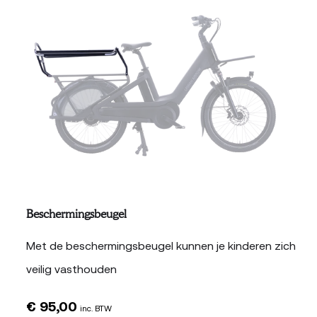
Beschermingsbeugel
Met de beschermingsbeugel kunnen je kinderen zich
veilig vasthouden
€
95,00
inc. BTW