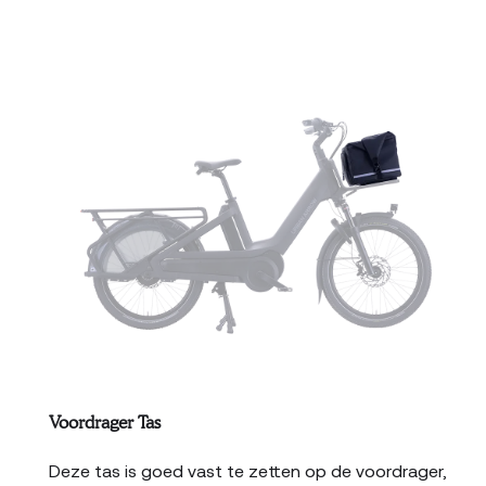
Voordrager Tas
Deze tas is goed vast te zetten op de voordrager,