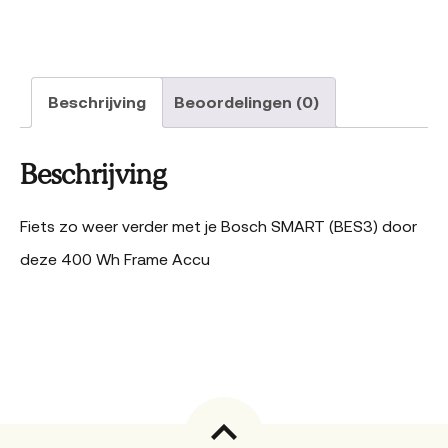
Beschrijving
Beoordelingen (0)
Beschrijving
Fiets zo weer verder met je Bosch SMART (BES3) door
deze 400 Wh Frame Accu