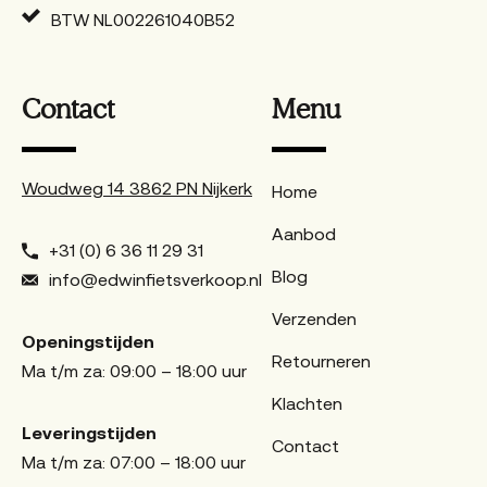
BTW NL002261040B52
Contact
Menu
Woudweg 14 3862 PN Nijkerk
Home
Aanbod
+31 (0) 6 36 11 29 31
Blog
info@edwinfietsverkoop.nl
Verzenden
Openingstijden
Retourneren
Ma t/m za: 09:00 – 18:00 uur
Klachten
Leveringstijden
Contact
Ma t/m za: 07:00 – 18:00 uur