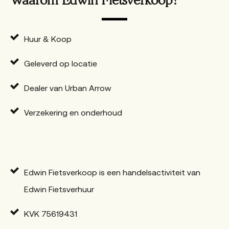
Waarom Edwin Fietsverkoop?
Huur & Koop
Geleverd op locatie
Dealer van Urban Arrow
Verzekering en onderhoud
Edwin Fietsverkoop is een handelsactiviteit van
Edwin Fietsverhuur
KVK 75619431