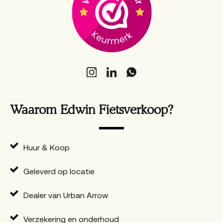
Waarom Edwin Fietsverkoop?
Huur & Koop
Geleverd op locatie
Dealer van Urban Arrow
Verzekering en onderhoud