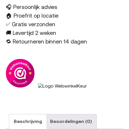
🎧 Persoonlijk advies
🏠 Proefrit op locatie
✅ Gratis verzonden
🚚 Levertijd 2 weken
🔁 Retourneren binnen 14 dagen
Beschrijving
Beoordelingen (0)