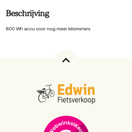
Beschrijving
800 Wh accu voor nog meer kilometers