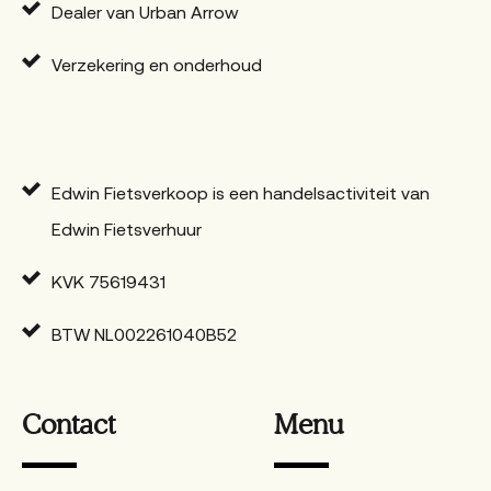
Dealer van Urban Arrow
Verzekering en onderhoud
Edwin Fietsverkoop is een handelsactiviteit van
Edwin Fietsverhuur
KVK 75619431
BTW NL002261040B52
Contact
Menu