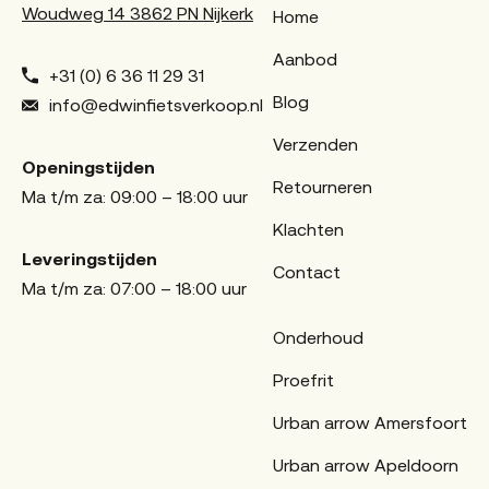
Woudweg 14 3862 PN Nijkerk
Home
Aanbod
+31 (0) 6 36 11 29 31
Blog
info@edwinfietsverkoop.nl
Verzenden
Openingstijden
Retourneren
Ma t/m za: 09:00 – 18:00 uur
Klachten
Leveringstijden
Contact
Ma t/m za: 07:00 – 18:00 uur
Onderhoud
Proefrit
Urban arrow Amersfoort
Urban arrow Apeldoorn