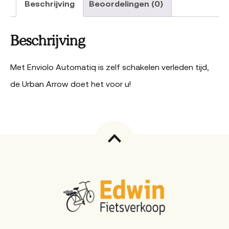
Beschrijving
Beoordelingen (0)
Beschrijving
Met Enviolo Automatiq is zelf schakelen verleden tijd,
de Urban Arrow doet het voor u!