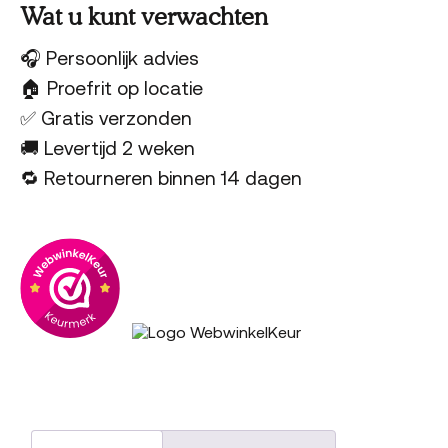
Wat u kunt verwachten
🎧 Persoonlijk advies
🏠 Proefrit op locatie
✅ Gratis verzonden
🚚 Levertijd 2 weken
🔁 Retourneren binnen 14 dagen