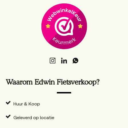
Waarom Edwin Fietsverkoop?
Huur & Koop
Geleverd op locatie