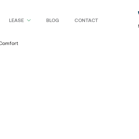
LEASE
BLOG
CONTACT
 Comfort