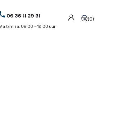
06 36 11 29 31
(0)
Ma t/m za: 09:00 – 18:00 uur