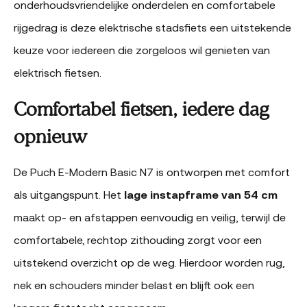
onderhoudsvriendelijke onderdelen en comfortabele
rijgedrag is deze elektrische stadsfiets een uitstekende
keuze voor iedereen die zorgeloos wil genieten van
elektrisch fietsen.
Comfortabel fietsen, iedere dag
opnieuw
De Puch E-Modern Basic N7 is ontworpen met comfort
als uitgangspunt. Het
lage instapframe van 54 cm
maakt op- en afstappen eenvoudig en veilig, terwijl de
comfortabele, rechtop zithouding zorgt voor een
uitstekend overzicht op de weg. Hierdoor worden rug,
nek en schouders minder belast en blijft ook een