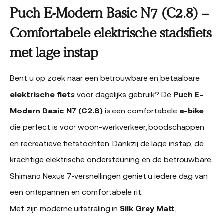
Puch E-Modern Basic N7 (C2.8) –
Comfortabele elektrische stadsfiets
met lage instap
Bent u op zoek naar een betrouwbare en betaalbare
elektrische fiets
voor dagelijks gebruik? De
Puch E-
Modern Basic N7 (C2.8)
is een comfortabele
e-bike
die perfect is voor woon-werkverkeer, boodschappen
en recreatieve fietstochten. Dankzij de lage instap, de
krachtige elektrische ondersteuning en de betrouwbare
Shimano Nexus 7-versnellingen geniet u iedere dag van
een ontspannen en comfortabele rit.
Met zijn moderne uitstraling in
Silk Grey Matt
,