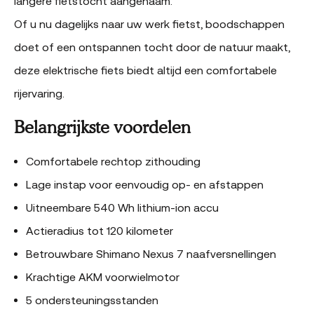
langere fietstocht aangenaam.
Of u nu dagelijks naar uw werk fietst, boodschappen
doet of een ontspannen tocht door de natuur maakt,
deze elektrische fiets biedt altijd een comfortabele
rijervaring.
Belangrijkste voordelen
Comfortabele rechtop zithouding
Lage instap voor eenvoudig op- en afstappen
Uitneembare 540 Wh lithium-ion accu
Actieradius tot 120 kilometer
Betrouwbare Shimano Nexus 7 naafversnellingen
Krachtige AKM voorwielmotor
5 ondersteuningsstanden