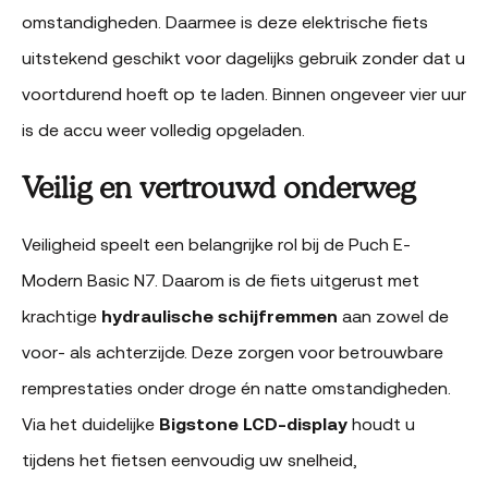
omstandigheden. Daarmee is deze elektrische fiets
uitstekend geschikt voor dagelijks gebruik zonder dat u
voortdurend hoeft op te laden. Binnen ongeveer vier uur
is de accu weer volledig opgeladen.
Veilig en vertrouwd onderweg
Veiligheid speelt een belangrijke rol bij de Puch E-
Modern Basic N7. Daarom is de fiets uitgerust met
krachtige
hydraulische schijfremmen
aan zowel de
voor- als achterzijde. Deze zorgen voor betrouwbare
remprestaties onder droge én natte omstandigheden.
Via het duidelijke
Bigstone LCD-display
houdt u
tijdens het fietsen eenvoudig uw snelheid,