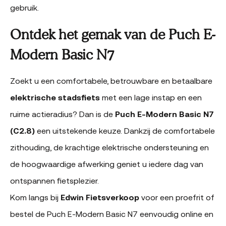
gebruik.
Ontdek het gemak van de Puch E-
Modern Basic N7
Zoekt u een comfortabele, betrouwbare en betaalbare
elektrische stadsfiets
met een lage instap en een
ruime actieradius? Dan is de
Puch E-Modern Basic N7
(C2.8)
een uitstekende keuze. Dankzij de comfortabele
zithouding, de krachtige elektrische ondersteuning en
de hoogwaardige afwerking geniet u iedere dag van
ontspannen fietsplezier.
Kom langs bij
Edwin Fietsverkoop
voor een proefrit of
bestel de Puch E-Modern Basic N7 eenvoudig online en