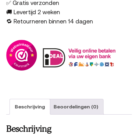
✅ Gratis verzonden
🚚 Levertijd 2 weken
🔁 Retourneren binnen 14 dagen
Beschrijving
Beoordelingen (0)
Beschrijving