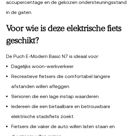
accupercentage en de gekozen ondersteuningsstand
in de gaten.
Voor wie is deze elektrische fiets
geschikt?
De Puch E-Modern Basic N7 is ideaal voor:
Dagelijks woon-werkverkeer.
Recreatieve fietsers die comfortabel langere
afstanden willen afleggen.
Senioren die een lage instap waarderen.
Iedereen die een betaalbare en betrouwbare
elektrische stadsfiets zoekt.
Fietsers die vaker de auto willen laten staan en