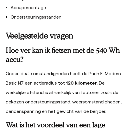
Accupercentage
Ondersteuningsstanden
Veelgestelde vragen
Hoe ver kan ik fietsen met de 540 Wh
accu?
Onder ideale omstandigheden heeft de Puch E-Modern
Basic N7 een actieradius tot
120 kilometer
. De
werkelijke afstand is afhankelijk van factoren zoals de
gekozen ondersteuningsstand, weersomstandigheden,
bandenspanning en het gewicht van de berijder.
Wat is het voordeel van een lage