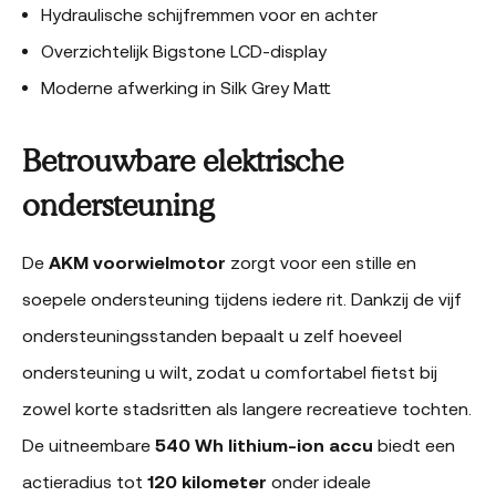
Hydraulische schijfremmen voor en achter
Overzichtelijk Bigstone LCD-display
Moderne afwerking in Silk Grey Matt
Betrouwbare elektrische
ondersteuning
De
AKM voorwielmotor
zorgt voor een stille en
soepele ondersteuning tijdens iedere rit. Dankzij de vijf
ondersteuningsstanden bepaalt u zelf hoeveel
ondersteuning u wilt, zodat u comfortabel fietst bij
zowel korte stadsritten als langere recreatieve tochten.
De uitneembare
540 Wh lithium-ion accu
biedt een
actieradius tot
120 kilometer
onder ideale