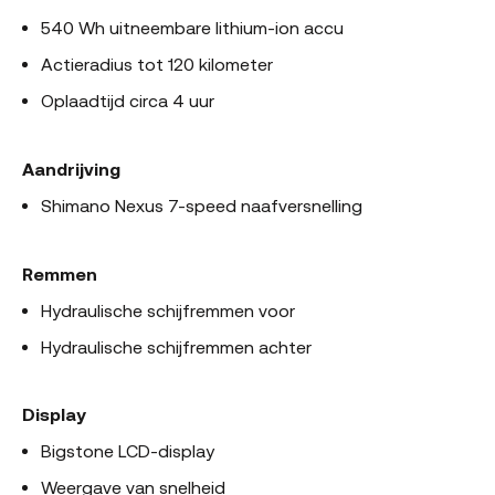
540 Wh uitneembare lithium-ion accu
Actieradius tot 120 kilometer
Oplaadtijd circa 4 uur
Aandrijving
Shimano Nexus 7-speed naafversnelling
Remmen
Hydraulische schijfremmen voor
Hydraulische schijfremmen achter
Display
Bigstone LCD-display
Weergave van snelheid