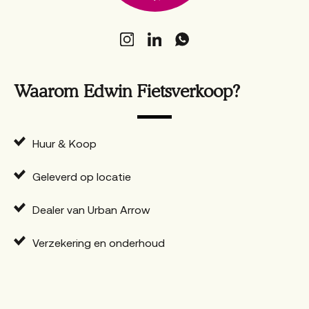
Waarom Edwin Fietsverkoop?
Huur & Koop
Geleverd op locatie
Dealer van Urban Arrow
Verzekering en onderhoud