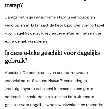
instap?
Dankzij het lage instapframe stapt u eenvoudig en
veilig op en af. Dit maakt de fiets bijzonder comfortabel
voor dagelijks gebruik, recreatieve ritten en fietsers die
extra gemak waarderen.
Is deze e-bike geschikt voor dagelijks
gebruik?
Absoluut. De combinatie van een betrouwbare
voorwielmotor, Shimano Nexus 7-versnellingen,
krachtige hydraulische schijfremmen en een grote
actieradius maakt deze elektrische fiets uitermate
geschikt voor dagelijks woon-werkverkeer en recreatief