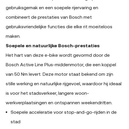
gebruiksgemak en een soepele rijervaring en
combineert de prestaties van Bosch met
gebruiksvriendelijke functies die elke rit moeiteloos
maken.
Soepele en natuurlijke Bosch-prestaties
Het hart van deze e-bike wordt gevormd door de
Bosch Active Line Plus-middenmotor, die een koppel
van 50 Nm levert. Deze motor staat bekend om zijn
stille werking en natuurlijke rijgevoel, waardoor hij ideaal
is voor het stadsverkeer, langere woon-
werkverplaatsingen en ontspannen weekendritten.
Soepele acceleratie voor stop-and-go-rijden in de
stad