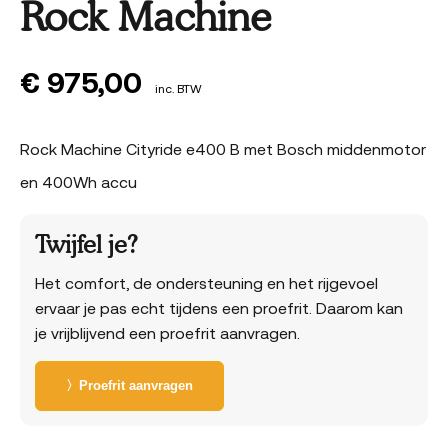
Rock Machine
€
975,00
inc. BTW
Rock Machine Cityride e400 B met Bosch middenmotor
en 400Wh accu
Twijfel je?
Het comfort, de ondersteuning en het rijgevoel
ervaar je pas echt tijdens een proefrit. Daarom kan
je vrijblijvend een proefrit aanvragen.
〉Proefrit aanvragen