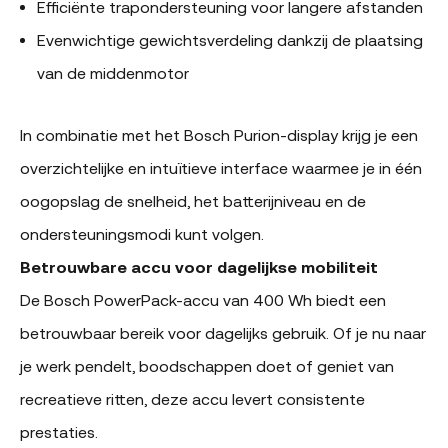
Efficiënte trapondersteuning voor langere afstanden
Evenwichtige gewichtsverdeling dankzij de plaatsing
van de middenmotor
In combinatie met het Bosch Purion-display krijg je een
overzichtelijke en intuïtieve interface waarmee je in één
oogopslag de snelheid, het batterijniveau en de
ondersteuningsmodi kunt volgen.
Betrouwbare accu voor dagelijkse mobiliteit
De Bosch PowerPack-accu van 400 Wh biedt een
betrouwbaar bereik voor dagelijks gebruik. Of je nu naar
je werk pendelt, boodschappen doet of geniet van
recreatieve ritten, deze accu levert consistente
prestaties.