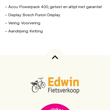
– Accu: Powerpack 400, getest en altijd met garantie!
– Display: Bosch Purion Display
– Vering: Voorvering
– Aandrijving: Ketting