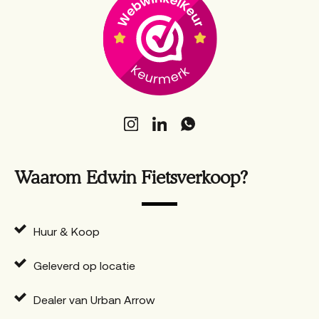
Waarom Edwin Fietsverkoop?
Huur & Koop
Geleverd op locatie
Dealer van Urban Arrow