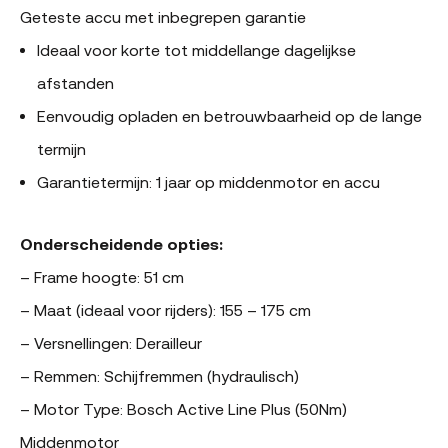
Geteste accu met inbegrepen garantie
Ideaal voor korte tot middellange dagelijkse
afstanden
Eenvoudig opladen en betrouwbaarheid op de lange
termijn
Garantietermijn: 1 jaar op middenmotor en accu
Onderscheidende opties:
– Frame hoogte: 51 cm
– Maat (ideaal voor rijders): 155 – 175 cm
– Versnellingen: Derailleur
– Remmen: Schijfremmen (hydraulisch)
– Motor Type: Bosch Active Line Plus (50Nm)
Middenmotor