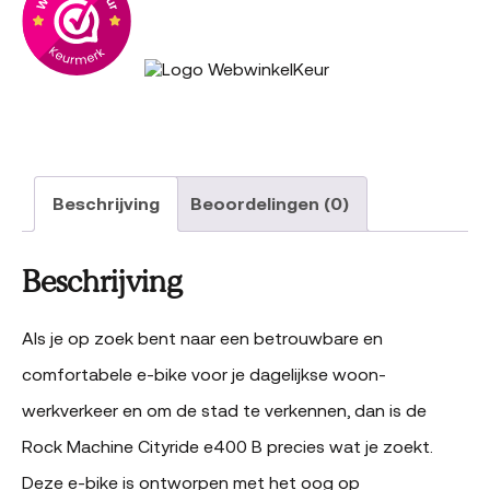
Beschrijving
Beoordelingen (0)
Beschrijving
Als je op zoek bent naar een betrouwbare en
comfortabele e-bike voor je dagelijkse woon-
werkverkeer en om de stad te verkennen, dan is de
Rock Machine Cityride e400 B precies wat je zoekt.
Deze e-bike is ontworpen met het oog op