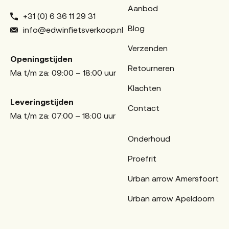
Aanbod
+31 (0) 6 36 11 29 31
Blog
info@edwinfietsverkoop.nl
Verzenden
Openingstijden
Retourneren
Ma t/m za: 09:00 – 18:00 uur
Klachten
Leveringstijden
Contact
Ma t/m za: 07:00 – 18:00 uur
Onderhoud
Proefrit
Urban arrow Amersfoort
Urban arrow Apeldoorn